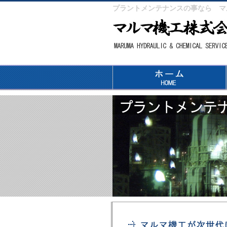
プラントメンテナンスの事なら マ