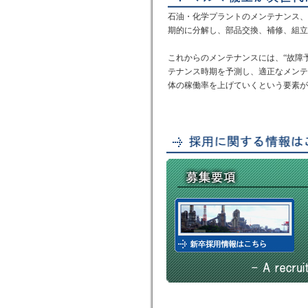
石油・化学プラントのメンテナンス、
期的に分解し、部品交換、補修、組立
これからのメンテナンスには、“故障
テナンス時期を予測し、適正なメンテ
体の稼働率を上げていくという要素が