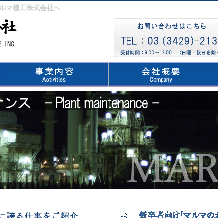
ルマ機工株式会社へ