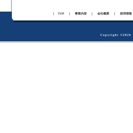
｜
TOP
｜
事業内容
｜
会社概要
｜
採用情報
Copyright ©
2026