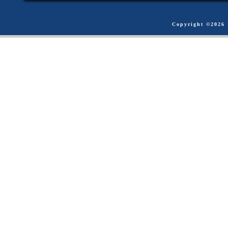
Copyright ©
2026